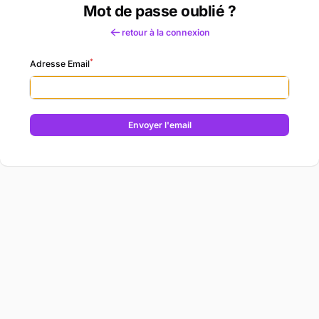
Mot de passe oublié ?
retour à la connexion
*
Adresse Email
Envoyer l'email